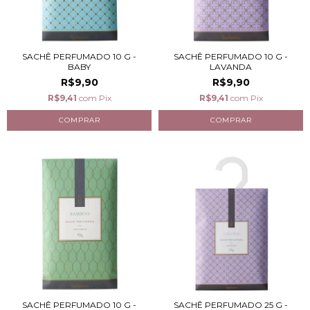
SACHÊ PERFUMADO 10 G -
SACHÊ PERFUMADO 10 G -
BABY
LAVANDA
R$9,90
R$9,90
R$9,41
com
Pix
R$9,41
com
Pix
SACHÊ PERFUMADO 10 G -
SACHÊ PERFUMADO 25 G -