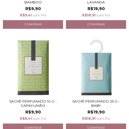
BAMBOO
LAVANDA
R$9,90
R$19,90
R$9,41
com
Pix
R$18,91
com
Pix
SACHÊ PERFUMADO 10 G -
SACHÊ PERFUMADO 25 G -
CAPIM LIMÃO
BABY
R$9,90
R$19,90
R$9,41
com
Pix
R$18,91
com
Pix