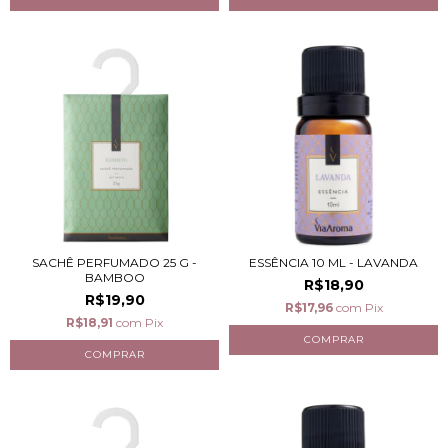
SACHÊ PERFUMADO 25 G -
ESSÊNCIA 10 ML - LAVANDA
BAMBOO
R$18,90
R$19,90
R$17,96
com
Pix
R$18,91
com
Pix