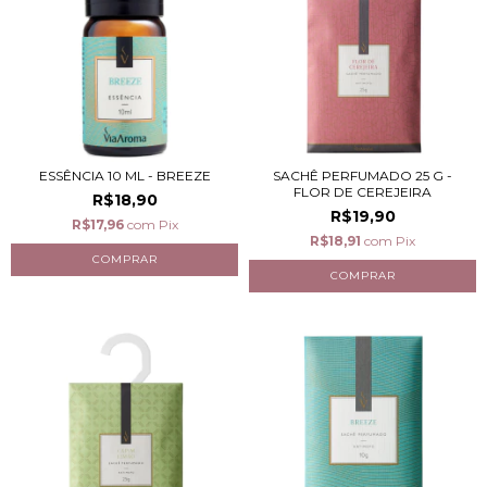
ESSÊNCIA 10 ML - BREEZE
SACHÊ PERFUMADO 25 G -
FLOR DE CEREJEIRA
R$18,90
R$19,90
R$17,96
com
Pix
R$18,91
com
Pix