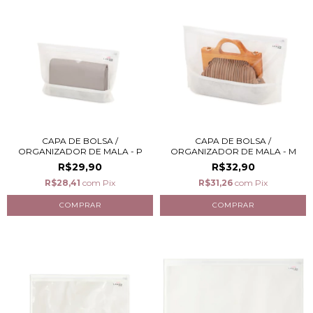
CAPA DE BOLSA /
CAPA DE BOLSA /
ORGANIZADOR DE MALA - P
ORGANIZADOR DE MALA - M
R$29,90
R$32,90
R$28,41
com
Pix
R$31,26
com
Pix