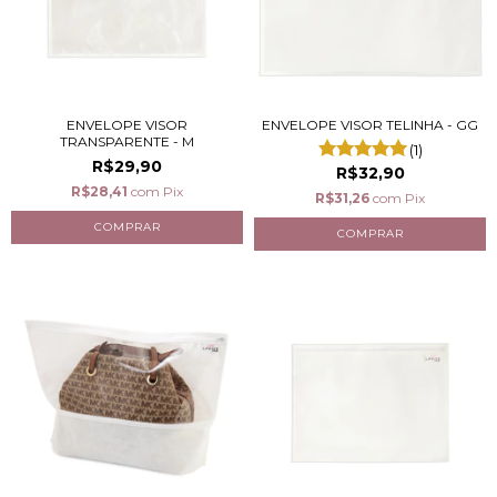
ENVELOPE VISOR
ENVELOPE VISOR TELINHA - GG
TRANSPARENTE - M
(1)
R$29,90
R$32,90
R$28,41
com
Pix
R$31,26
com
Pix