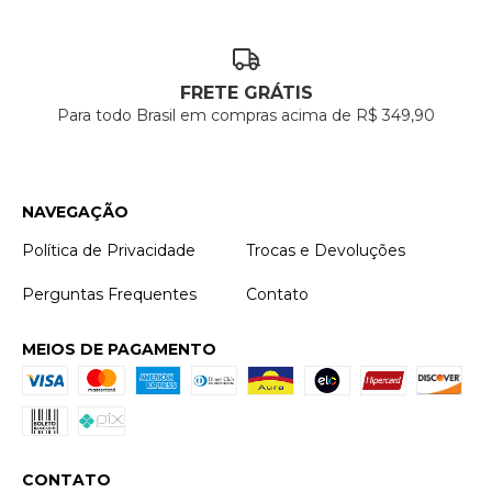
FRETE GRÁTIS
Para todo Brasil em compras acima de R$ 349,90
NAVEGAÇÃO
Política de Privacidade
Trocas e Devoluções
Perguntas Frequentes
Contato
MEIOS DE PAGAMENTO
CONTATO