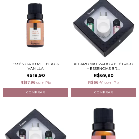
ESSÊNCIA 10 ML - BLACK
KIT AROMATIZADOR ELÉTRICO
VANILLA
+ ESSÊNCIAS BR...
R$18,90
R$69,90
R$17,96
com
Pix
R$66,41
com
Pix