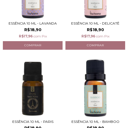
ESSÊNCIA 10 ML - LAVANDA
ESSÊNCIA 10 ML - DELICATÊ
R$18,90
R$18,90
R$17,96
com
Pix
R$17,96
com
Pix
ESSÊNCIA 10 ML - PARIS
ESSÊNCIA 10 ML - BAMBOO