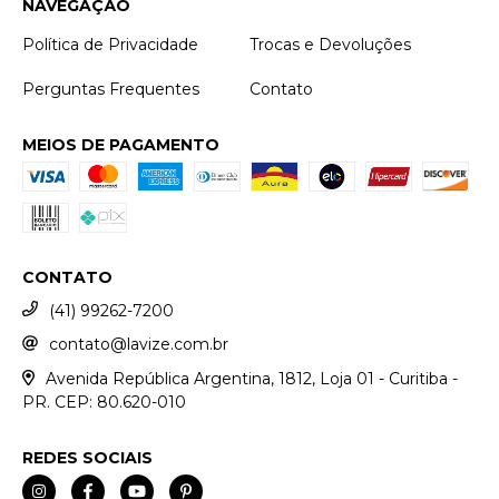
NAVEGAÇÃO
Política de Privacidade
Trocas e Devoluções
Perguntas Frequentes
Contato
MEIOS DE PAGAMENTO
CONTATO
(41) 99262-7200
contato@lavize.com.br
Avenida República Argentina, 1812, Loja 01 - Curitiba -
PR. CEP: 80.620-010
REDES SOCIAIS