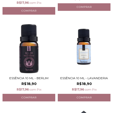
R$17,96
com
Pix
ESSÊNCIA 10 ML - BERLIM
ESSÊNCIA 10 ML - LAVANDERIA
R$18,90
R$18,90
R$17,96
com
Pix
R$17,96
com
Pix