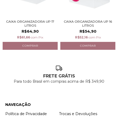
CAIXA ORGANIZADORA UP 17
CAIXA ORGANIZADORA UP 16
LITROS
LITROS
R$64,90
R$54,90
R$61,66
com
Pix
R$52,16
com
Pix
FRETE GRÁTIS
Para todo Brasil em compras acima de R$ 349,90
NAVEGAÇÃO
Política de Privacidade
Trocas e Devoluções