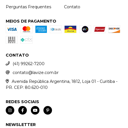
Perguntas Frequentes
Contato
MEIOS DE PAGAMENTO
CONTATO
(41) 99262-7200
contato@lavize.com.br
Avenida República Argentina, 1812, Loja 01 - Curitiba -
PR. CEP: 80.620-010
REDES SOCIAIS
NEWSLETTER