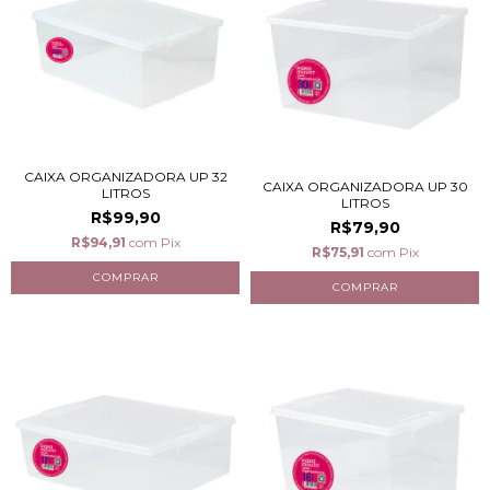
CAIXA ORGANIZADORA UP 32
CAIXA ORGANIZADORA UP 30
LITROS
LITROS
R$99,90
R$79,90
R$94,91
com
Pix
R$75,91
com
Pix