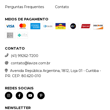
Perguntas Frequentes
Contato
MEIOS DE PAGAMENTO
CONTATO
(41) 99262-7200
contato@lavize.com.br
Avenida República Argentina, 1812, Loja 01 - Curitiba -
PR. CEP: 80.620-010
REDES SOCIAIS
NEWSLETTER