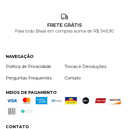
FRETE GRÁTIS
Para todo Brasil em compras acima de R$ 349,90
NAVEGAÇÃO
Política de Privacidade
Trocas e Devoluções
Perguntas Frequentes
Contato
MEIOS DE PAGAMENTO
CONTATO