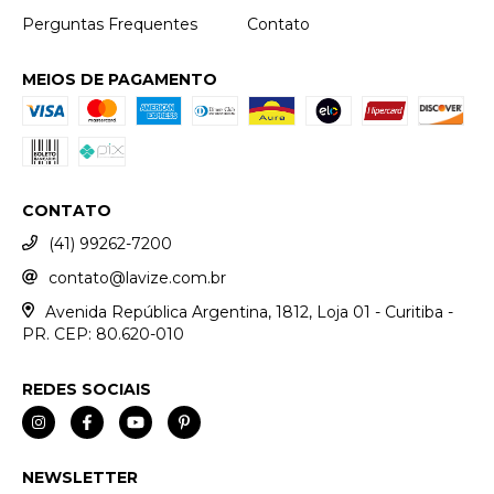
Perguntas Frequentes
Contato
MEIOS DE PAGAMENTO
CONTATO
(41) 99262-7200
contato@lavize.com.br
Avenida República Argentina, 1812, Loja 01 - Curitiba -
PR. CEP: 80.620-010
REDES SOCIAIS
NEWSLETTER