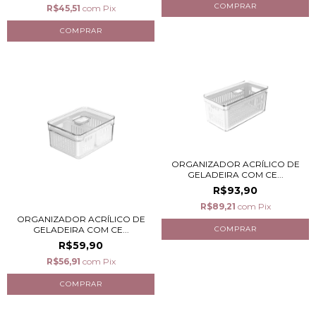
R$45,51
com
Pix
ORGANIZADOR ACRÍLICO DE
GELADEIRA COM CE...
R$93,90
R$89,21
com
Pix
ORGANIZADOR ACRÍLICO DE
GELADEIRA COM CE...
R$59,90
R$56,91
com
Pix