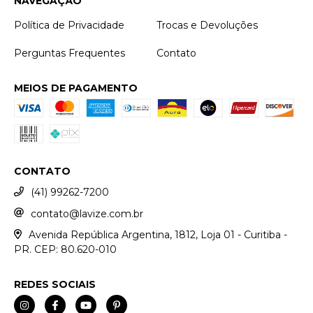
NAVEGAÇÃO
Política de Privacidade
Trocas e Devoluções
Perguntas Frequentes
Contato
MEIOS DE PAGAMENTO
CONTATO
(41) 99262-7200
contato@lavize.com.br
Avenida República Argentina, 1812, Loja 01 - Curitiba -
PR. CEP: 80.620-010
REDES SOCIAIS