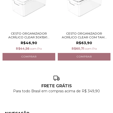
CESTO ORGANIZADOR
CESTO ORGANIZADOR
ACRÍLICO CLEAR 30X15X1...
ACRÍLICO CLEAR COM TAM...
R$46,90
R$63,90
R$44,56
com
Pix
R$60,71
com
Pix
FRETE GRÁTIS
Para todo Brasil em compras acima de R$ 349,90