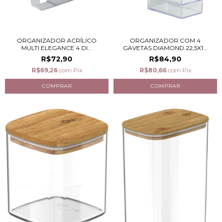
ORGANIZADOR ACRÍLICO
ORGANIZADOR COM 4
MULTI ELEGANCE 4 DI...
GAVETAS DIAMOND 22,5X1...
R$72,90
R$84,90
R$69,26
com
Pix
R$80,66
com
Pix