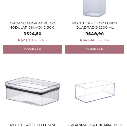
ORGANIZADOR ACRÍLICO
POTE HERMÉTICO LUMINI
MODULAR DIAMOND 30X...
QUADRADO 2200 ML
R$24,50
R$48,90
R$23,28
com
Pix
R$46,46
com
Pix
POTE HERMÉTICO LUMINI
ORGANIZADOR ENCAIXA H2 T7