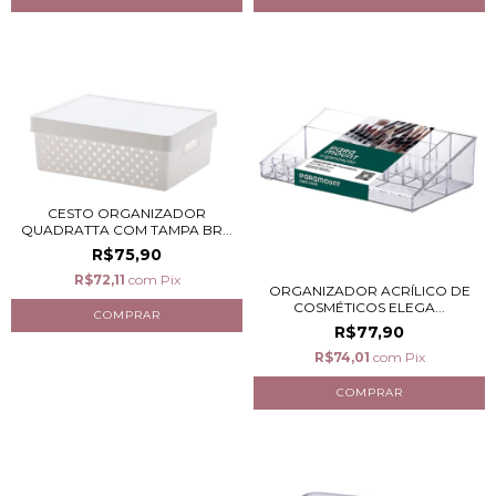
CESTO ORGANIZADOR
QUADRATTA COM TAMPA BR...
R$75,90
R$72,11
com
Pix
ORGANIZADOR ACRÍLICO DE
COSMÉTICOS ELEGA...
R$77,90
R$74,01
com
Pix