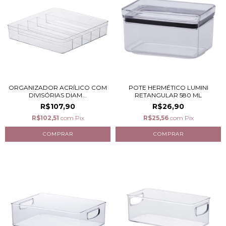
ORGANIZADOR ACRÍLICO COM
POTE HERMÉTICO LUMINI
DIVISÓRIAS DIAM...
RETANGULAR 580 ML
R$107,90
R$26,90
R$102,51
com
Pix
R$25,56
com
Pix