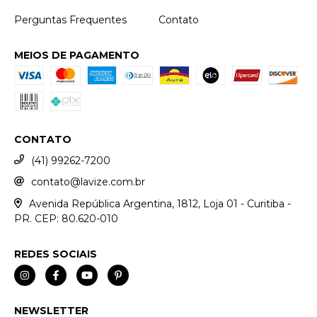
Perguntas Frequentes
Contato
MEIOS DE PAGAMENTO
CONTATO
(41) 99262-7200
contato@lavize.com.br
Avenida República Argentina, 1812, Loja 01 - Curitiba -
PR. CEP: 80.620-010
REDES SOCIAIS
NEWSLETTER