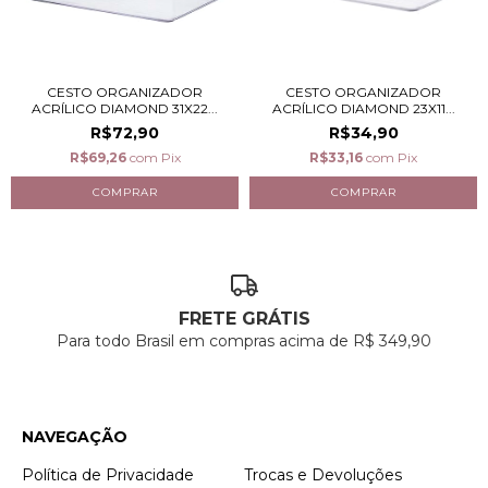
CESTO ORGANIZADOR
CESTO ORGANIZADOR
ACRÍLICO DIAMOND 31X22...
ACRÍLICO DIAMOND 23X11...
R$72,90
R$34,90
R$69,26
com
Pix
R$33,16
com
Pix
FRETE GRÁTIS
Para todo Brasil em compras acima de R$ 349,90
NAVEGAÇÃO
Política de Privacidade
Trocas e Devoluções